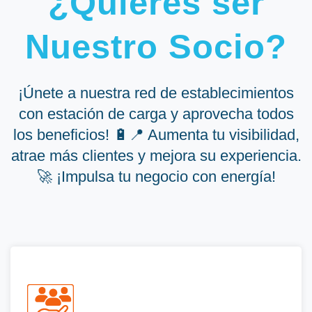
¿Quieres ser
Nuestro Socio?
¡Únete a nuestra red de establecimientos
con estación de carga y aprovecha todos
los beneficios! 🔋📍 Aumenta tu visibilidad,
atrae más clientes y mejora su experiencia.
🚀 ¡Impulsa tu negocio con energía!