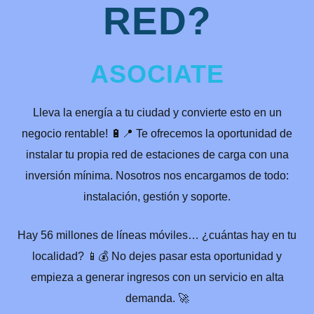
RED?
ASOCIATE
Lleva la energía a tu ciudad y convierte esto en un
negocio rentable! 🔋📍 Te ofrecemos la oportunidad de
instalar tu propia red de estaciones de carga con una
inversión mínima. Nosotros nos encargamos de todo:
instalación, gestión y soporte.
Hay 56 millones de líneas móviles… ¿cuántas hay en tu
localidad? 📱💰 No dejes pasar esta oportunidad y
empieza a generar ingresos con un servicio en alta
demanda. 🚀