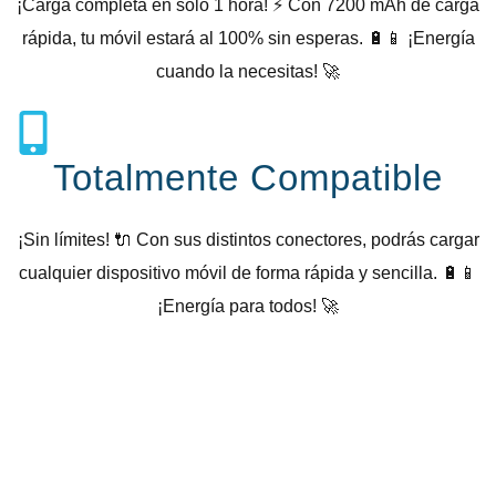
¡Carga completa en solo 1 hora! ⚡ Con 7200 mAh de carga
rápida, tu móvil estará al 100% sin esperas. 🔋📱 ¡Energía
cuando la necesitas! 🚀
Totalmente Compatible
¡Sin límites! 🔌 Con sus distintos conectores, podrás cargar
cualquier dispositivo móvil de forma rápida y sencilla. 🔋📱
¡Energía para todos! 🚀