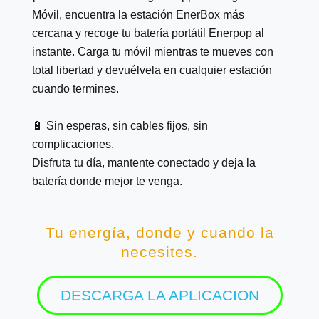
Móvil, encuentra la estación EnerBox más
cercana y recoge tu batería portátil Enerpop al
instante. Carga tu móvil mientras te mueves con
total libertad y devuélvela en cualquier estación
cuando termines.
🔋 Sin esperas, sin cables fijos, sin
complicaciones.
Disfruta tu día, mantente conectado y deja la
batería donde mejor te venga.
Tu energía, donde y cuando la
necesites.
DESCARGA LA APLICACION