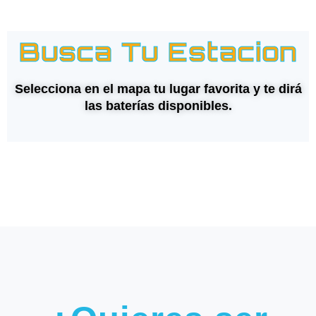
Busca Tu Estacion
Selecciona en el mapa tu lugar favorita y te dirá
las baterías disponibles.