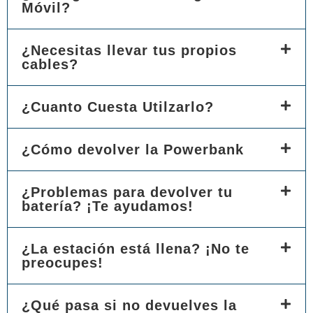
Móvil?
¿Necesitas llevar tus propios
cables?
¿Cuanto Cuesta Utilzarlo?
¿Cómo devolver la Powerbank
¿Problemas para devolver tu
batería? ¡Te ayudamos!
¿La estación está llena? ¡No te
preocupes!
¿Qué pasa si no devuelves la