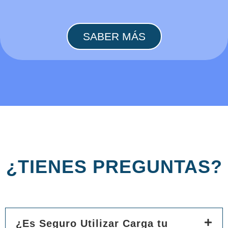
SABER MÁS
¿TIENES PREGUNTAS?
¿Es Seguro Utilizar Carga tu