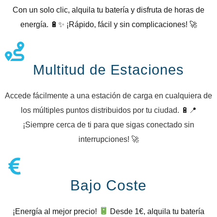
Con un solo clic, alquila tu batería y disfruta de horas de
energía. 🔋✨ ¡Rápido, fácil y sin complicaciones! 🚀
Multitud de Estaciones
Accede fácilmente a una estación de carga en cualquiera de
los múltiples puntos distribuidos por tu ciudad. 🔋📍
¡Siempre cerca de ti para que sigas conectado sin
interrupciones! 🚀
Bajo Coste
¡Energía al mejor precio!
Desde 1€, alquila tu batería