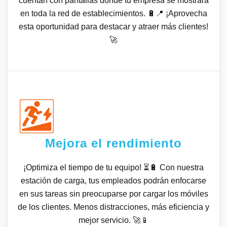
cuentan con pantallas donde tu empresa se mostrará
en toda la red de establecimientos. 🔋📍 ¡Aprovecha
esta oportunidad para destacar y atraer más clientes!
🚀
Mejora el rendimiento
¡Optimiza el tiempo de tu equipo! ⏳🔋 Con nuestra
estación de carga, tus empleados podrán enfocarse
en sus tareas sin preocuparse por cargar los móviles
de los clientes. Menos distracciones, más eficiencia y
mejor servicio. 🚀📱