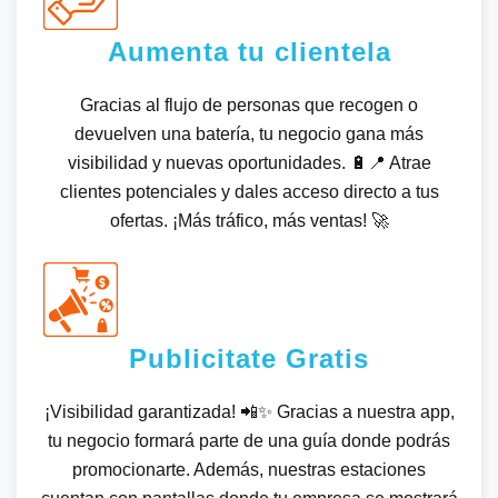
Aumenta tu clientela
Gracias al flujo de personas que recogen o
devuelven una batería, tu negocio gana más
visibilidad y nuevas oportunidades. 🔋📍 Atrae
clientes potenciales y dales acceso directo a tus
ofertas. ¡Más tráfico, más ventas! 🚀
Publicitate Gratis
¡Visibilidad garantizada! 📲✨ Gracias a nuestra app,
tu negocio formará parte de una guía donde podrás
promocionarte. Además, nuestras estaciones