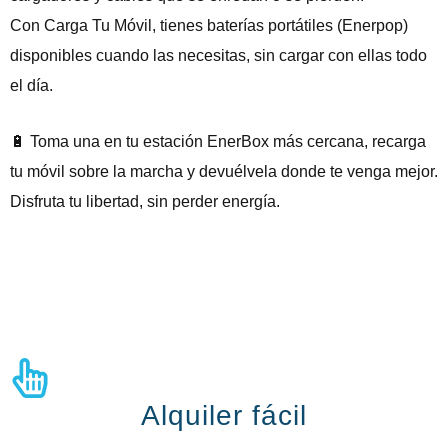
Con Carga Tu Móvil, tienes baterías portátiles (Enerpop)
disponibles cuando las necesitas, sin cargar con ellas todo
el día.
🔋 Toma una en tu estación EnerBox más cercana, recarga
tu móvil sobre la marcha y devuélvela donde te venga mejor.
Disfruta tu libertad, sin perder energía.
Alquiler fácil