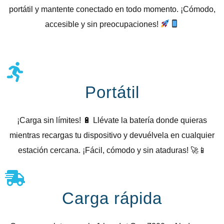
portátil y mantente conectado en todo momento. ¡Cómodo,
accesible y sin preocupaciones!
Portátil
¡Carga sin límites! 🔋 Llévate la batería donde quieras
mientras recargas tu dispositivo y devuélvela en cualquier
estación cercana. ¡Fácil, cómodo y sin ataduras! 🚀📱
Carga rápida