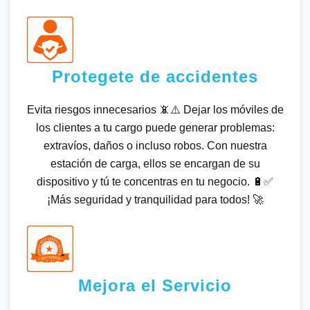
Protegete de accidentes
Evita riesgos innecesarios 📵⚠️ Dejar los móviles de
los clientes a tu cargo puede generar problemas:
extravíos, daños o incluso robos. Con nuestra
estación de carga, ellos se encargan de su
dispositivo y tú te concentras en tu negocio. 🔋✅
¡Más seguridad y tranquilidad para todos! 🚀
Mejora el Servicio