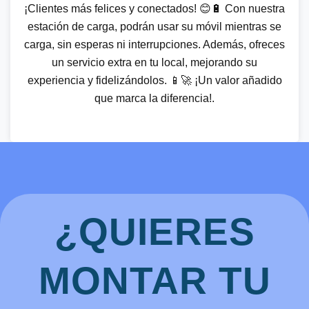
¡Clientes más felices y conectados! 😊🔋 Con nuestra
estación de carga, podrán usar su móvil mientras se
carga, sin esperas ni interrupciones. Además, ofreces
un servicio extra en tu local, mejorando su
experiencia y fidelizándolos. 📱🚀 ¡Un valor añadido
que marca la diferencia!.
¿QUIERES
MONTAR TU