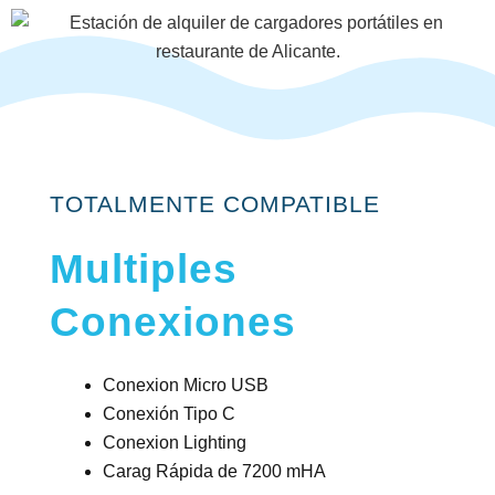
TOTALMENTE COMPATIBLE
Multiples
Conexiones
Conexion Micro USB
Conexión Tipo C
Conexion Lighting
Carag Rápida de 7200 mHA